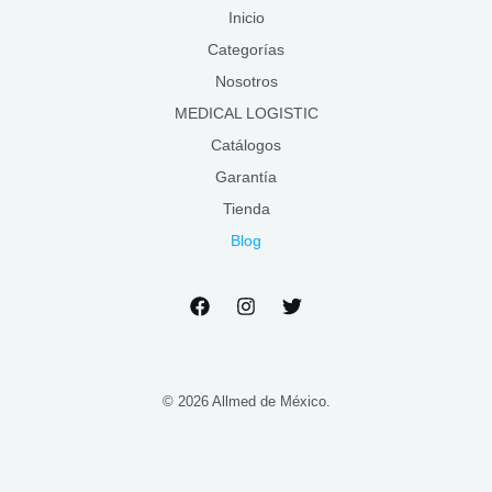
Inicio
Categorías
Nosotros
MEDICAL LOGISTIC
Catálogos
Garantía
Tienda
Blog
© 2026 Allmed de México.