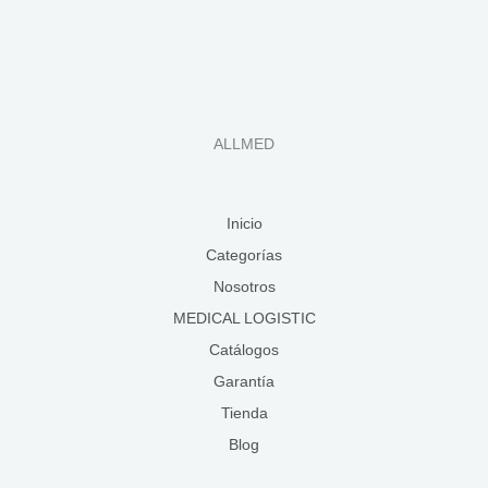
ALLMED
Inicio
Categorías
Nosotros
MEDICAL LOGISTIC
Catálogos
Garantía
Tienda
Blog