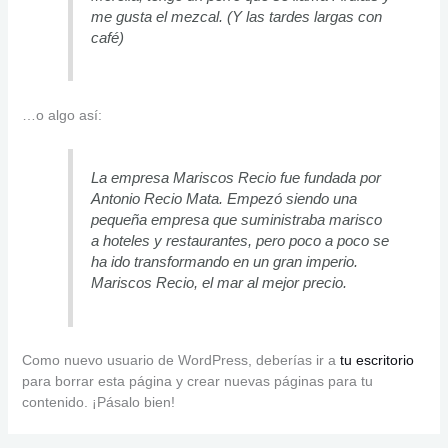
me gusta el mezcal. (Y las tardes largas con
café)
…o algo así:
La empresa Mariscos Recio fue fundada por
Antonio Recio Mata. Empezó siendo una
pequeña empresa que suministraba marisco
a hoteles y restaurantes, pero poco a poco se
ha ido transformando en un gran imperio.
Mariscos Recio, el mar al mejor precio.
Como nuevo usuario de WordPress, deberías ir a
tu escritorio
para borrar esta página y crear nuevas páginas para tu
contenido. ¡Pásalo bien!