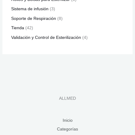
Sistema de infusión
3
Soporte de Respiración
8
Tienda
42
Validación y Control de Esterilización
4
ALLMED
Inicio
Categorías