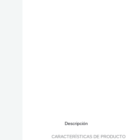
Descripción
CARACTERÍSTICAS DE PRODUCTO