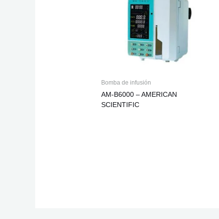
Bomba de infusión
AM-B6000 – AMERICAN
SCIENTIFIC