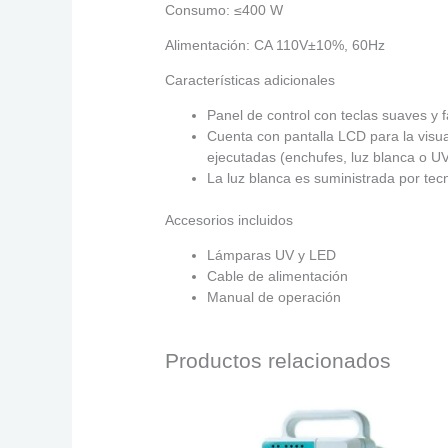
Consumo: ≤400 W
Alimentación: CA 110V±10%, 60Hz
Características adicionales
Panel de control con teclas suaves y f
Cuenta con pantalla LCD para la visua
ejecutadas (enchufes, luz blanca o UV,
La luz blanca es suministrada por tecn
Accesorios incluidos
Lámparas UV y LED
Cable de alimentación
Manual de operación
Productos relacionados