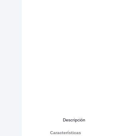
Descripción
Características