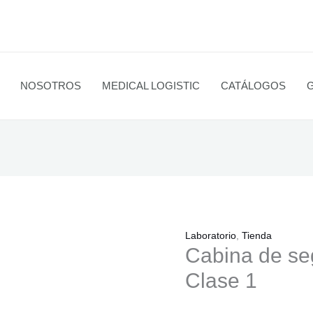
NOSOTROS
MEDICAL LOGISTIC
CATÁLOGOS
Laboratorio
,
Tienda
Cabina de se
Clase 1