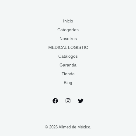
Inicio
Categorías
Nosotros
MEDICAL LOGISTIC
Catálogos
Garantía
Tienda
Blog
© 2026 Allmed de México.