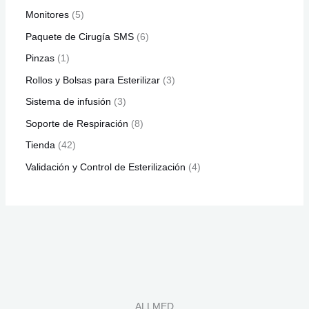
Monitores
5
Paquete de Cirugía SMS
6
Pinzas
1
Rollos y Bolsas para Esterilizar
3
Sistema de infusión
3
Soporte de Respiración
8
Tienda
42
Validación y Control de Esterilización
4
ALLMED