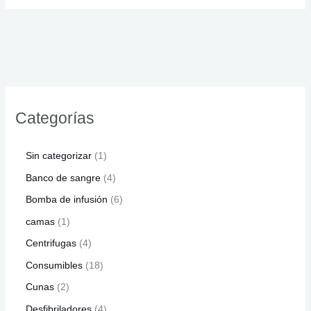
Categorías
Sin categorizar
1
Banco de sangre
4
Bomba de infusión
6
camas
1
Centrifugas
4
Consumibles
18
Cunas
2
Desfibriladores
4