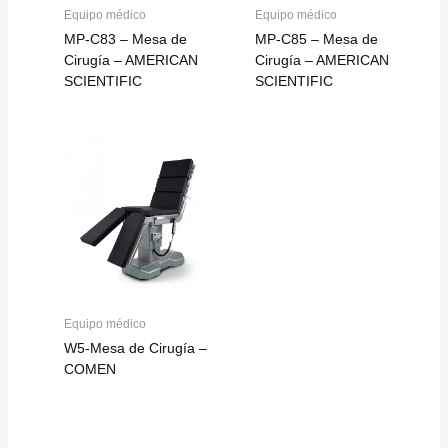
Equipo médico
Equipo médico
MP-C83 – Mesa de
MP-C85 – Mesa de
Cirugía – AMERICAN
Cirugía – AMERICAN
SCIENTIFIC
SCIENTIFIC
Equipo médico
W5-Mesa de Cirugía –
COMEN