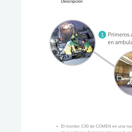
Descripción
El monitor C30 de COMEN en una nueva