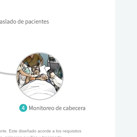
e. Este diseñado acorde a los requisitos