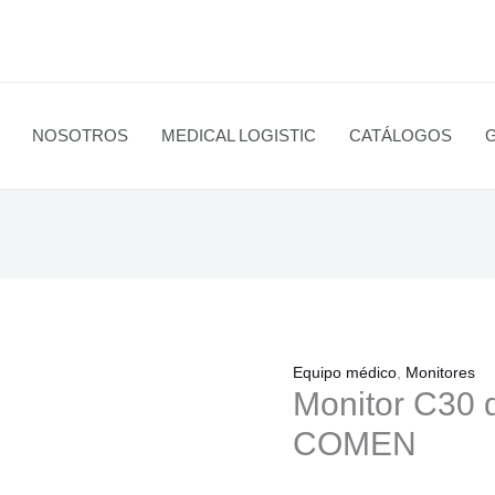
NOSOTROS
MEDICAL LOGISTIC
CATÁLOGOS
Equipo médico
,
Monitores
Monitor C30 
COMEN