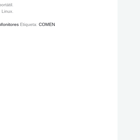
ortátil.
 Linux.
Monitores
Etiqueta:
COMEN