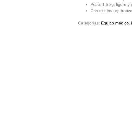
Peso: 1,5 kg; ligero y p
Con sistema operativo
Categorías:
Equipo médico
,