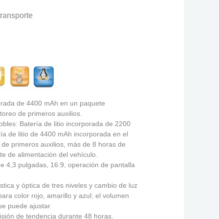
transporte
rporada de 4400 mAh en un paquete
toreo de primeros auxilios.
dobles: Batería de litio incorporada de 2200
ía de litio de 4400 mAh incorporada en el
de primeros auxilios, más de 8 horas de
te de alimentación del vehículo.
e 4,3 pulgadas, 16:9, operación de pantalla
stica y óptica de tres niveles y cambio de luz
ara color rojo, amarillo y azul; el volumen
se puede ajustar.
sión de tendencia durante 48 horas.