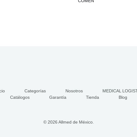
COMEN
cio
Categorías
Nosotros
MEDICAL LOGIS
Catálogos
Garantía
Tienda
Blog
© 2026 Allmed de México.