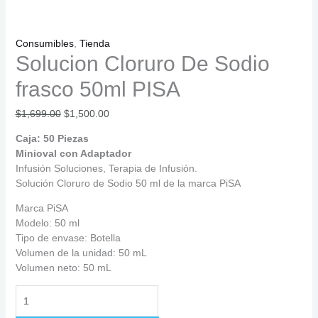
Consumibles
,
Tienda
Solucion Cloruro De Sodio
frasco 50ml PISA
$
1,699.00
$
1,500.00
Caja: 50 Piezas
Minioval con Adaptador
Infusión Soluciones, Terapia de Infusión.
Solución Cloruro de Sodio 50 ml de la marca PiSA
Marca PiSA
Modelo: 50 ml
Tipo de envase: Botella
Volumen de la unidad: 50 mL
Volumen neto: 50 mL