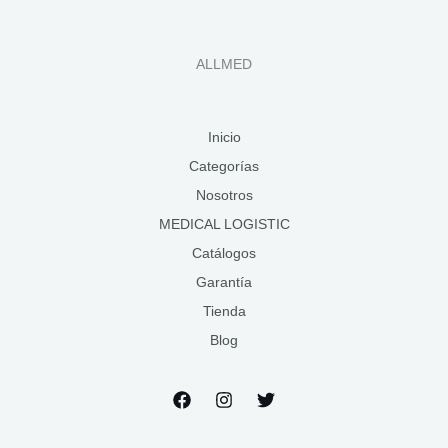
ALLMED
Inicio
Categorías
Nosotros
MEDICAL LOGISTIC
Catálogos
Garantía
Tienda
Blog