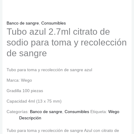
Banco de sangre
,
Consumibles
Tubo azul 2.7ml citrato de
sodio para toma y recolección
de sangre
Tubo para toma y recolección de sangre azul
Marca: Wego
Gradilla 100 piezas
Capacidad 4ml (13 x 75 mm)
Categorías:
Banco de sangre
,
Consumibles
Etiqueta:
Wego
Descripción
Tubo para toma y recolección de sangre Azul con citrato de