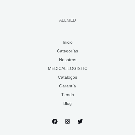
ALLMED
Inicio
Categorías
Nosotros
MEDICAL LOGISTIC
Catálogos
Garantía
Tienda
Blog