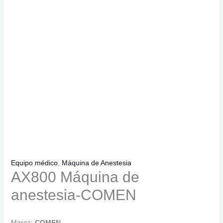
Equipo médico
,
Máquina de Anestesia
AX800 Máquina de
anestesia-COMEN
Marca:
COMEN