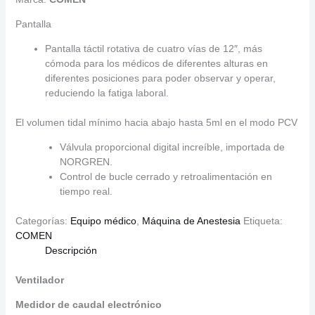
Pantalla
Pantalla táctil rotativa de cuatro vías de 12″, más
cómoda para los médicos de diferentes alturas en
diferentes posiciones para poder observar y operar,
reduciendo la fatiga laboral.
El volumen tidal mínimo hacia abajo hasta 5ml en el modo PCV
Válvula proporcional digital increíble, importada de
NORGREN.
Control de bucle cerrado y retroalimentación en
tiempo real.
Categorías:
Equipo médico
,
Máquina de Anestesia
Etiqueta:
COMEN
Descripción
Ventilador
Medidor de caudal electrónico