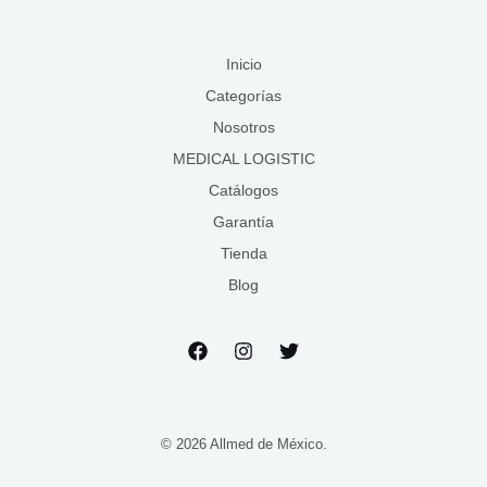
Inicio
Categorías
Nosotros
MEDICAL LOGISTIC
Catálogos
Garantía
Tienda
Blog
© 2026 Allmed de México.