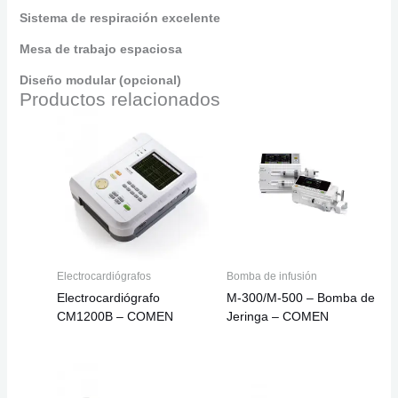
Sistema de respiración excelente
Mesa de trabajo espaciosa
Diseño modular (opcional)
Productos relacionados
Electrocardiógrafos
Bomba de infusión
Electrocardiógrafo
M-300/M-500 – Bomba de
CM1200B – COMEN
Jeringa – COMEN