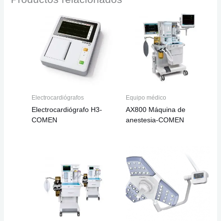
Electrocardiógrafos
Equipo médico
Electrocardiógrafo H3-
AX800 Máquina de
COMEN
anestesia-COMEN