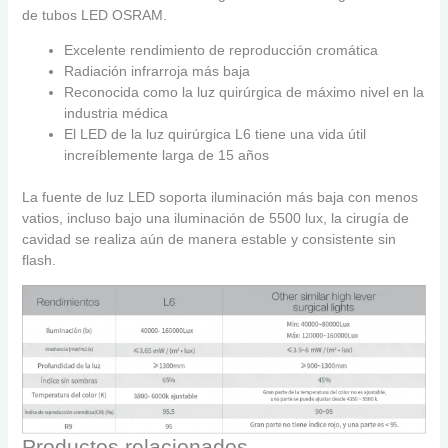
de tubos LED OSRAM.
Excelente rendimiento de reproducción cromática
Radiación infrarroja más baja
Reconocida como la luz quirúrgica de máximo nivel en la
industria médica
El LED de la luz quirúrgica L6 tiene una vida útil
increíblemente larga de 15 años
La fuente de luz LED soporta iluminación más baja con menos
vatios, incluso bajo una iluminación de 5500 lux, la cirugía de
cavidad se realiza aún de manera estable y consistente sin
flash.
Productos relacionados