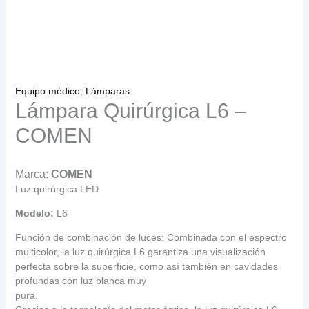
Equipo médico
,
Lámparas
Lámpara Quirúrgica L6 –
COMEN
Marca:
COMEN
Luz quirúrgica LED
Modelo:
L6
Función de combinación de luces: Combinada con el espectro
multicolor, la luz quirúrgica L6 garantiza una visualización
perfecta sobre la superficie, como así también en cavidades
profundas con luz blanca muy
pura.