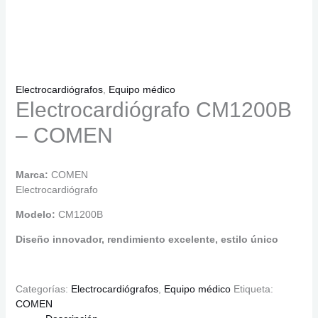
Electrocardiógrafos
,
Equipo médico
Electrocardiógrafo CM1200B
– COMEN
Marca:
COMEN
Electrocardiógrafo
Modelo:
CM1200B
Diseño innovador, rendimiento excelente, estilo único
Categorías:
Electrocardiógrafos
,
Equipo médico
Etiqueta:
COMEN