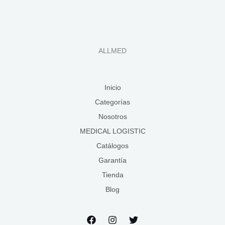
ALLMED
Inicio
Categorías
Nosotros
MEDICAL LOGISTIC
Catálogos
Garantía
Tienda
Blog