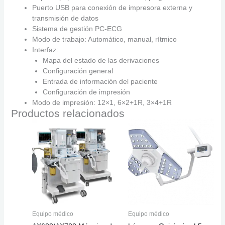
Puerto USB para conexión de impresora externa y
transmisión de datos
Sistema de gestión PC-ECG
Modo de trabajo: Automático, manual, rítmico
Interfaz:
Mapa del estado de las derivaciones
Configuración general
Entrada de información del paciente
Configuración de impresión
Modo de impresión: 12×1, 6×2+1R, 3×4+1R
Productos relacionados
Equipo médico
Equipo médico