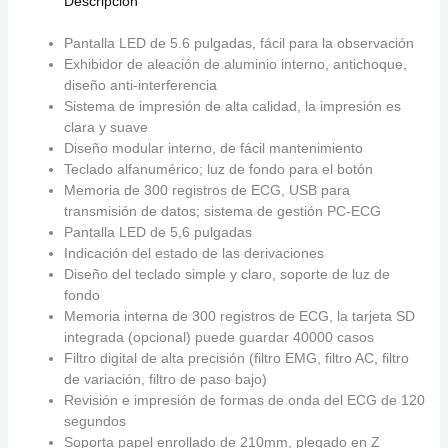
Descripción
Pantalla LED de 5.6 pulgadas, fácil para la observación
Exhibidor de aleación de aluminio interno, antichoque,
diseño anti-interferencia
Sistema de impresión de alta calidad, la impresión es
clara y suave
Diseño modular interno, de fácil mantenimiento
Teclado alfanumérico; luz de fondo para el botón
Memoria de 300 registros de ECG, USB para
transmisión de datos; sistema de gestión PC-ECG
Pantalla LED de 5,6 pulgadas
Indicación del estado de las derivaciones
Diseño del teclado simple y claro, soporte de luz de
fondo
Memoria interna de 300 registros de ECG, la tarjeta SD
integrada (opcional) puede guardar 40000 casos
Filtro digital de alta precisión (filtro EMG, filtro AC, filtro
de variación, filtro de paso bajo)
Revisión e impresión de formas de onda del ECG de 120
segundos
Soporta papel enrollado de 210mm, plegado en Z